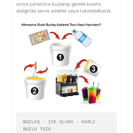
sonra yeterince buzlanıp gerekli kıvamı
aldığında servis edebilir veya tüketebilirsiniz.
BUZLAŞ - ICE SLUSH - KARLI 
BUZLU TOZU